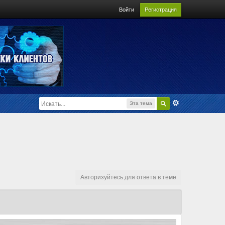
Войти
Регистрация
Эта тема
Авторизуйтесь для ответа в теме