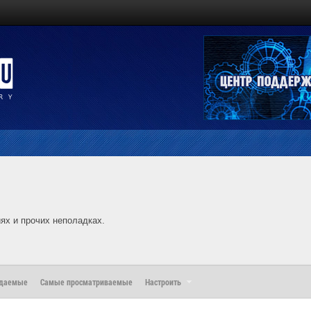
ях и прочих неполадках.
ждаемые
Самые просматриваемые
Настроить