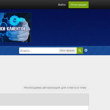
Войти
Регистрация
Этот форум
Необходима авторизация для ответа в тему