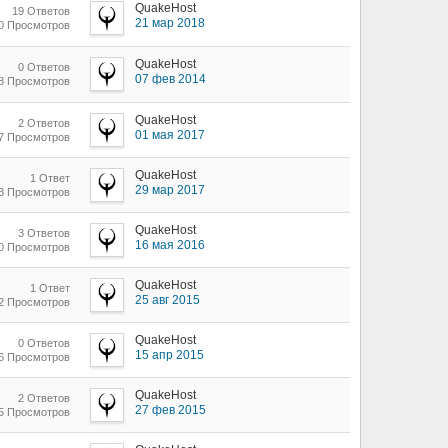
QuakeHost
19 Ответов
21 мар 2018
70 Просмотров
QuakeHost
0 Ответов
07 фев 2014
18 Просмотров
QuakeHost
2 Ответов
01 мая 2017
57 Просмотров
QuakeHost
1 Ответ
29 мар 2017
23 Просмотров
QuakeHost
3 Ответов
16 мая 2016
60 Просмотров
QuakeHost
1 Ответ
25 авг 2015
42 Просмотров
QuakeHost
0 Ответов
15 апр 2015
46 Просмотров
QuakeHost
2 Ответов
27 фев 2015
35 Просмотров